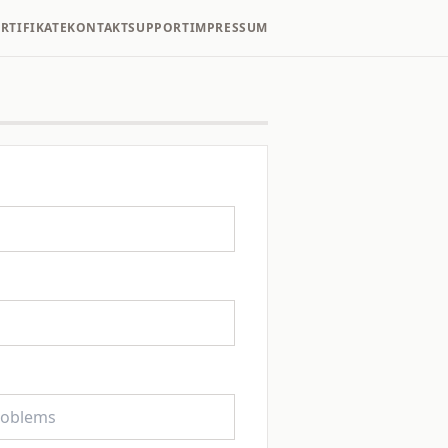
ERTIFIKATE
KONTAKT
SUPPORT
IMPRESSUM