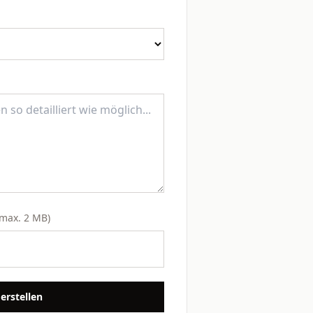
 max. 2 MB)
 erstellen