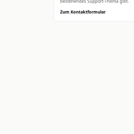
bestehendes Support-Thema gibt.
Zum Kontaktformular